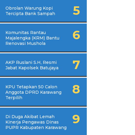
Obrolan Warung Kopi
Tercipta Bank Sampah
Komunitas Rantau
Majalengka (KRM) Bantu
Renovasi Mushola
AKP Ruslani S.H, Resmi
Jabat Kapolsek Batujaya
KPU Tetapkan 50 Calon
Anggota DPRD Karawang
Terpilih
Di Duga Akibat Lemah
Kinerja Pengawas Dinas
PUPR Kabupaten Karawang