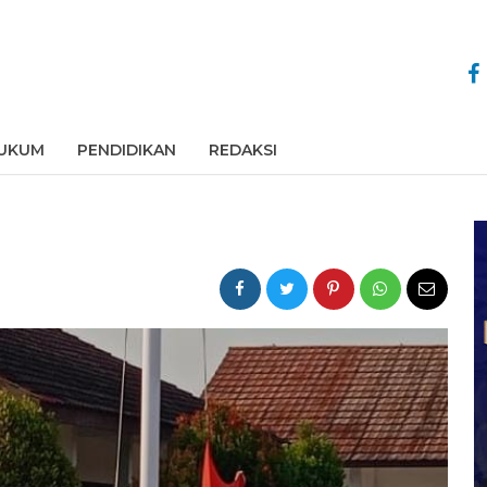
UKUM
PENDIDIKAN
REDAKSI