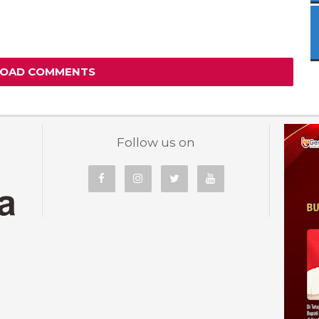
LOAD COMMENTS
Follow us on