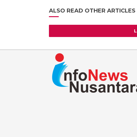
ALSO READ OTHER ARTICLES