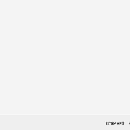
SITEMAPS