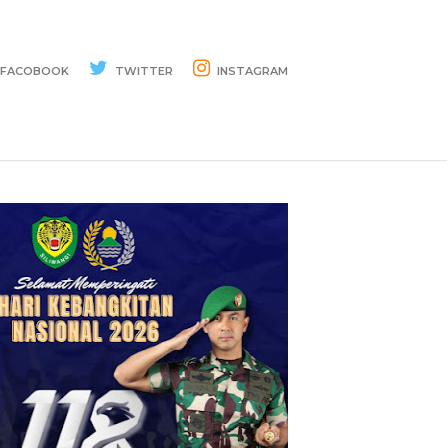
FACOBOOK
TWITTER
INSTAGRAM