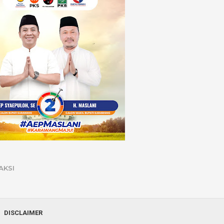
AKSI
DISCLAIMER