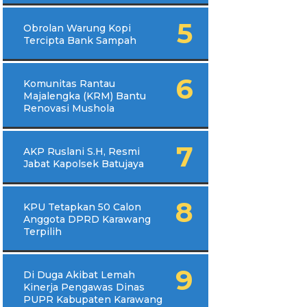
Obrolan Warung Kopi
Tercipta Bank Sampah
Komunitas Rantau
Majalengka (KRM) Bantu
Renovasi Mushola
AKP Ruslani S.H, Resmi
Jabat Kapolsek Batujaya
KPU Tetapkan 50 Calon
Anggota DPRD Karawang
Terpilih
Di Duga Akibat Lemah
Kinerja Pengawas Dinas
PUPR Kabupaten Karawang