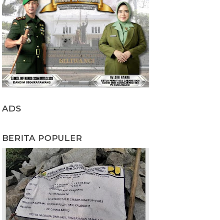
ADS
BERITA POPULER