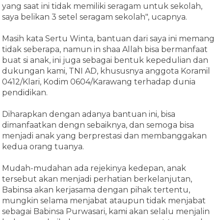
yang saat ini tidak memiliki seragam untuk sekolah,
saya belikan 3 setel seragam sekolah", ucapnya.
Masih kata Sertu Winta, bantuan dari saya ini memang
tidak seberapa, namun in shaa Allah bisa bermanfaat
buat si anak, ini juga sebagai bentuk kepedulian dan
dukungan kami, TNI AD, khususnya anggota Koramil
0412/Klari, Kodim 0604/Karawang terhadap dunia
pendidikan.
Diharapkan dengan adanya bantuan ini, bisa
dimanfaatkan dengn sebaiknya, dan semoga bisa
menjadi anak yang berprestasi dan membanggakan
kedua orang tuanya.
Mudah-mudahan ada rejekinya kedepan, anak
tersebut akan menjadi perhatian berkelanjutan,
Babinsa akan kerjasama dengan pihak tertentu,
mungkin selama menjabat ataupun tidak menjabat
sebagai Babinsa Purwasari, kami akan selalu menjalin