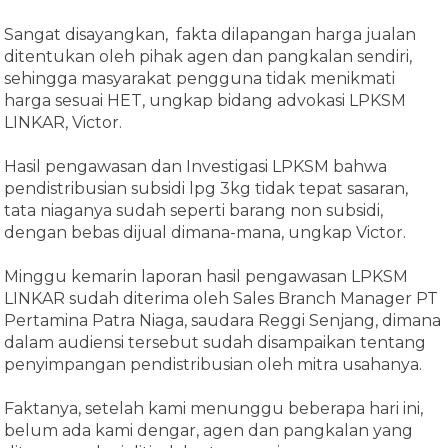
Sangat disayangkan, fakta dilapangan harga jualan
ditentukan oleh pihak agen dan pangkalan sendiri,
sehingga masyarakat pengguna tidak menikmati
harga sesuai HET, ungkap bidang advokasi LPKSM
LINKAR, Victor.
Hasil pengawasan dan Investigasi LPKSM bahwa
pendistribusian subsidi lpg 3kg tidak tepat sasaran,
tata niaganya sudah seperti barang non subsidi,
dengan bebas dijual dimana-mana, ungkap Victor.
Minggu kemarin laporan hasil pengawasan LPKSM
LINKAR sudah diterima oleh Sales Branch Manager PT
Pertamina Patra Niaga, saudara Reggi Senjang, dimana
dalam audiensi tersebut sudah disampaikan tentang
penyimpangan pendistribusian oleh mitra usahanya.
Faktanya, setelah kami menunggu beberapa hari ini,
belum ada kami dengar, agen dan pangkalan yang