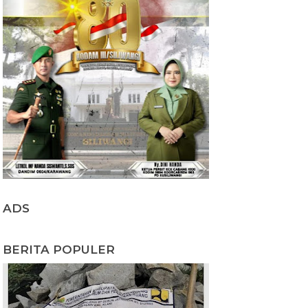
ADS
BERITA POPULER