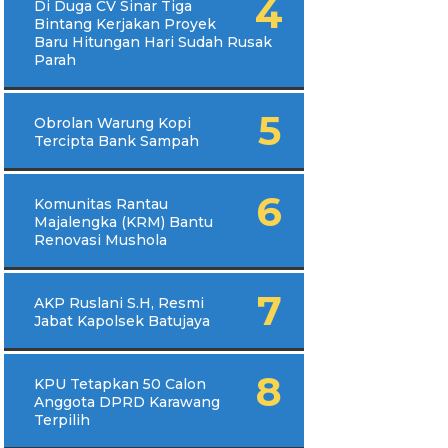
Di Duga CV Sinar Tiga
Bintang Kerjakan Proyek
Baru Hitungan Hari Sudah Rusak
Parah
Obrolan Warung Kopi
Tercipta Bank Sampah
Komunitas Rantau
Majalengka (KRM) Bantu
Renovasi Mushola
AKP Ruslani S.H, Resmi
Jabat Kapolsek Batujaya
KPU Tetapkan 50 Calon
Anggota DPRD Karawang
Terpilih