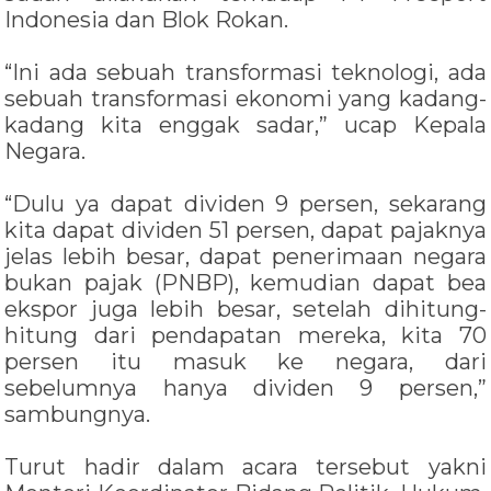
Indonesia dan Blok Rokan.
“Ini ada sebuah transformasi teknologi, ada
sebuah transformasi ekonomi yang kadang-
kadang kita enggak sadar,” ucap Kepala
Negara.
“Dulu ya dapat dividen 9 persen, sekarang
kita dapat dividen 51 persen, dapat pajaknya
jelas lebih besar, dapat penerimaan negara
bukan pajak (PNBP), kemudian dapat bea
ekspor juga lebih besar, setelah dihitung-
hitung dari pendapatan mereka, kita 70
persen itu masuk ke negara, dari
sebelumnya hanya dividen 9 persen,”
sambungnya.
Turut hadir dalam acara tersebut yakni