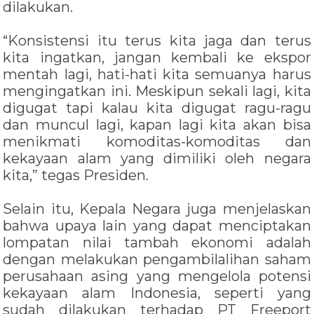
dilakukan.
“Konsistensi itu terus kita jaga dan terus
kita ingatkan, jangan kembali ke ekspor
mentah lagi, hati-hati kita semuanya harus
mengingatkan ini. Meskipun sekali lagi, kita
digugat tapi kalau kita digugat ragu-ragu
dan muncul lagi, kapan lagi kita akan bisa
menikmati komoditas-komoditas dan
kekayaan alam yang dimiliki oleh negara
kita,” tegas Presiden.
Selain itu, Kepala Negara juga menjelaskan
bahwa upaya lain yang dapat menciptakan
lompatan nilai tambah ekonomi adalah
dengan melakukan pengambilalihan saham
perusahaan asing yang mengelola potensi
kekayaan alam Indonesia, seperti yang
sudah dilakukan terhadap PT Freeport