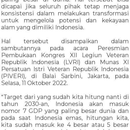
dicapai jika seluruh pihak tetap menjaga
konsistensi dalam melakukan transformasi
untuk mengelola potensi dan kekayaan
alam yang dimiliki Indonesia.
Hal tersebut disampaikan dalam
sambutannya pada acara Peresmian
Pembukaan Kongres XII Legiun Veteran
Republik Indonesia (LVRI) dan Munas XI
Persatuan Istri Veteran Republik Indonesia
(PIVERI), di Balai Sarbini, Jakarta, pada
Selasa, 11 Oktober 2022.
“Target dari yang sudah kita hitung nanti di
tahun 2030-an, Indonesia akan masuk
nomor 7 GDP yang paling besar dunia dan
pada saat Indonesia emas, hitungan kita,
kita sudah masuk ke 4 besar atau 5 besar