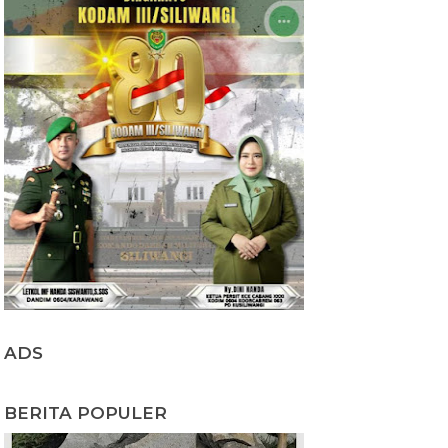
ADS
BERITA POPULER