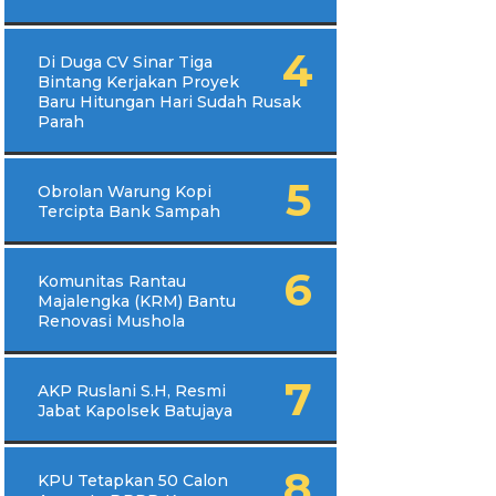
Di Duga CV Sinar Tiga
Bintang Kerjakan Proyek
Baru Hitungan Hari Sudah Rusak
Parah
Obrolan Warung Kopi
Tercipta Bank Sampah
Komunitas Rantau
Majalengka (KRM) Bantu
Renovasi Mushola
AKP Ruslani S.H, Resmi
Jabat Kapolsek Batujaya
KPU Tetapkan 50 Calon