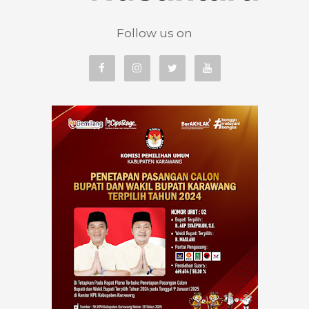
Follow us on