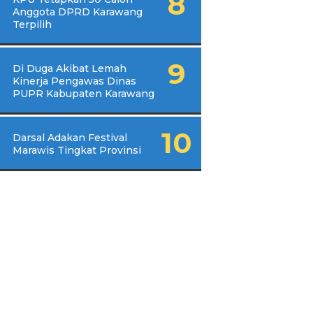
Anggota DPRD Karawang
Terpilih
Di Duga Akibat Lemah
Kinerja Pengawas Dinas
PUPR Kabupaten Karawang
Darsal Adakan Festival
Marawis Tingkat Provinsi