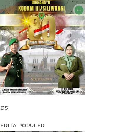
ADS
ERITA POPULER