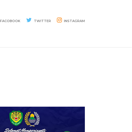
FACOBOOK
TWITTER
INSTAGRAM