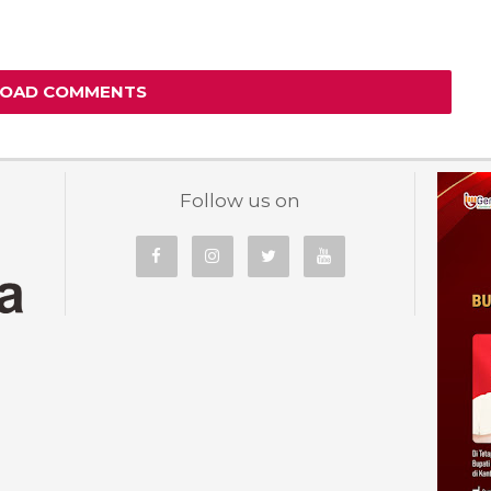
LOAD COMMENTS
Follow us on