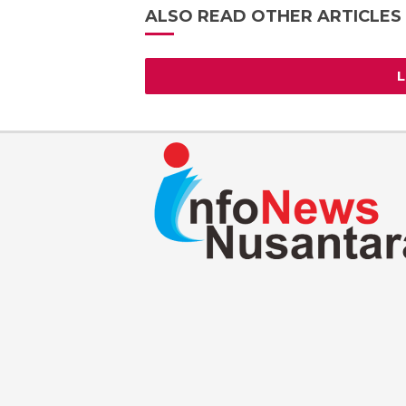
ALSO READ OTHER ARTICLES