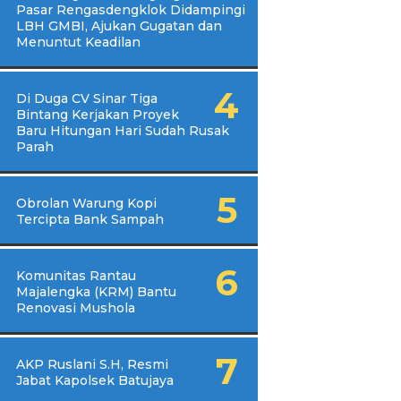
Pasar Rengasdengklok Didampingi
LBH GMBI, Ajukan Gugatan dan
Menuntut Keadilan
Di Duga CV Sinar Tiga
Bintang Kerjakan Proyek
Baru Hitungan Hari Sudah Rusak
Parah
Obrolan Warung Kopi
Tercipta Bank Sampah
Komunitas Rantau
Majalengka (KRM) Bantu
Renovasi Mushola
AKP Ruslani S.H, Resmi
Jabat Kapolsek Batujaya