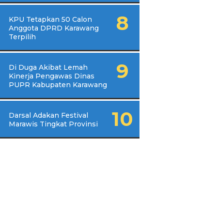
KPU Tetapkan 50 Calon
Anggota DPRD Karawang
Terpilih
Di Duga Akibat Lemah
Kinerja Pengawas Dinas
PUPR Kabupaten Karawang
Darsal Adakan Festival
Marawis Tingkat Provinsi