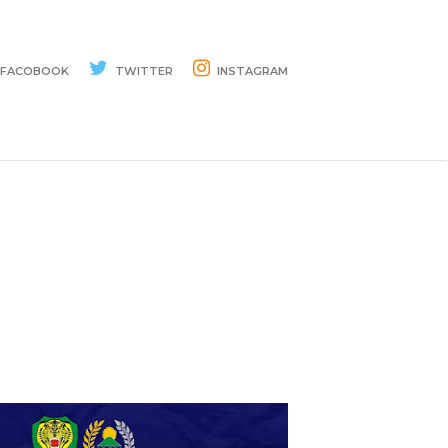
FACOBOOK
TWITTER
INSTAGRAM