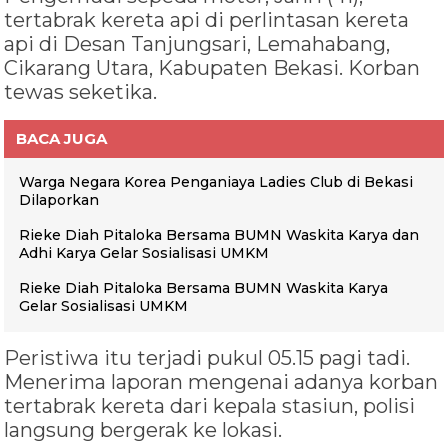
tertabrak kereta api di perlintasan kereta
api di Desan Tanjungsari, Lemahabang,
Cikarang Utara, Kabupaten Bekasi. Korban
tewas seketika.
BACA JUGA
Warga Negara Korea Penganiaya Ladies Club di Bekasi
Dilaporkan
Rieke Diah Pitaloka Bersama BUMN Waskita Karya dan
Adhi Karya Gelar Sosialisasi UMKM
Rieke Diah Pitaloka Bersama BUMN Waskita Karya
Gelar Sosialisasi UMKM
Peristiwa itu terjadi pukul 05.15 pagi tadi.
Menerima laporan mengenai adanya korban
tertabrak kereta dari kepala stasiun, polisi
langsung bergerak ke lokasi.