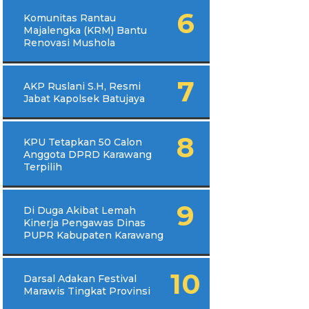
Komunitas Rantau
Majalengka (KRM) Bantu
Renovasi Mushola
AKP Ruslani S.H, Resmi
Jabat Kapolsek Batujaya
KPU Tetapkan 50 Calon
Anggota DPRD Karawang
Terpilih
Di Duga Akibat Lemah
Kinerja Pengawas Dinas
PUPR Kabupaten Karawang
Darsal Adakan Festival
Marawis Tingkat Provinsi