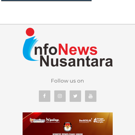
Follow us on