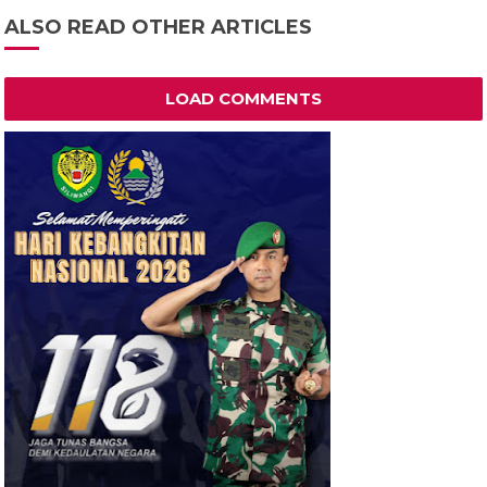
ALSO READ OTHER ARTICLES
LOAD COMMENTS