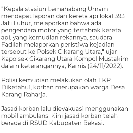
"Kepala stasiun Lemahabang Umam
mendapat laporan dari kereta api lokal 393
Jati Luhur, melaporkan bahwa ada
pengendara motor yang tertabrak kereta
api, yang kemudian rekannya, saudara
Fadilah melaporkan peristiwa kejadian
tersebut ke Polsek Cikarang Utara," ujar
Kapolsek Cikarang Utara Kompol Mustakim
dalam keterangannya, Kamis (24/11/2022).
Polisi kemudian melakukan olah TKP.
Diketahui, korban merupakan warga Desa
Karang Raharja.
Jasad korban lalu dievakuasi menggunakan
mobil ambulans. Kini jasad korban telah
berada di RSUD Kabupaten Bekasi.