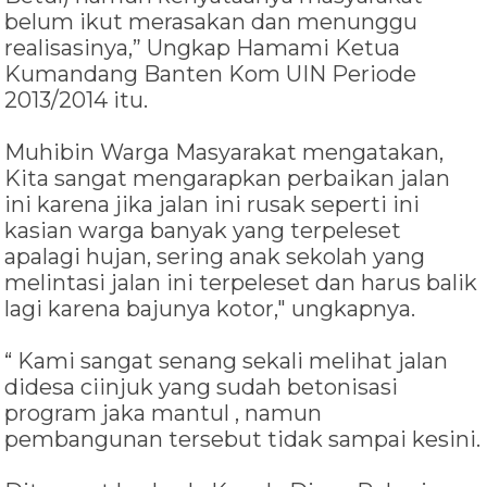
belum ikut merasakan dan menunggu
realisasinya,” Ungkap Hamami Ketua
Kumandang Banten Kom UIN Periode
2013/2014 itu.
Muhibin Warga Masyarakat mengatakan,
Kita sangat mengarapkan perbaikan jalan
ini karena jika jalan ini rusak seperti ini
kasian warga banyak yang terpeleset
apalagi hujan, sering anak sekolah yang
melintasi jalan ini terpeleset dan harus balik
lagi karena bajunya kotor," ungkapnya.
“ Kami sangat senang sekali melihat jalan
didesa ciinjuk yang sudah betonisasi
program jaka mantul , namun
pembangunan tersebut tidak sampai kesini.