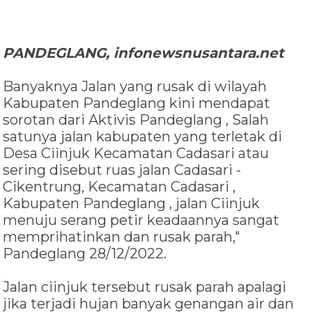
PANDEGLANG, infonewsnusantara.net
Banyaknya Jalan yang rusak di wilayah
Kabupaten Pandeglang kini mendapat
sorotan dari Aktivis Pandeglang , Salah
satunya jalan kabupaten yang terletak di
Desa Ciinjuk Kecamatan Cadasari atau
sering disebut ruas jalan Cadasari -
Cikentrung, Kecamatan Cadasari ,
Kabupaten Pandeglang , jalan Ciinjuk
menuju serang petir keadaannya sangat
memprihatinkan dan rusak parah,"
Pandeglang 28/12/2022.
Jalan ciinjuk tersebut rusak parah apalagi
jika terjadi hujan banyak genangan air dan