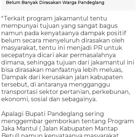
Belum Banyak Dirasakan Warga Pandeglang
“Terkait program jakamantul tentu
mempunyai tujuan yang sangat bagus
namun pada kenyataanya dampak positif
belum secara menyeluruh dirasakan oleh
masyarakat, tentu ini menjadi PR untuk
secepatnya dicari akar permasalahnya
dimana, sehingga tujuan dari jakamantul ini
bisa dirasakan manfaatnya lebih meluas,
Dampak dari kerusakan jalan kabupaten
tersebut, di antaranya mengganggu
transportasi sektor pertanian, perkebunan,
ekonomi, sosial dan sebagainya.
Apalagi Bupati Pandeglang sering
menggembar gemborkan tentang Program
Jaka Mantul ( Jalan Kabupaten Mantap
Betul) namun kenyataanya masyarakat