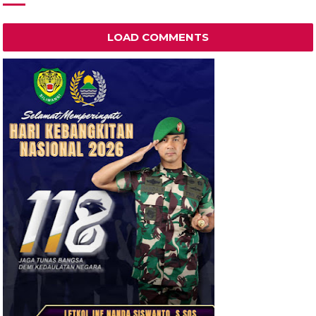
LOAD COMMENTS