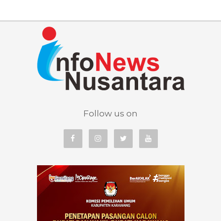
Follow us on