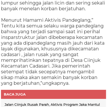
lumpur sehingga jalan licin dan sering sekali
banyak menelan korban berjatuhan.
Menurut Hamami Aktivis Pandeglang,”
Tentu kita semua selaku warga pandeglang
bahwa yang terjadi sampai saat ini perihal
insparstruktur jalan dibeberapa kecamatan
yang ada dipandeglang masih jauh dari kata
layak digunakan, khususnya dikecamatan
cadasari , jalan rusak yang sangat
memprihatinkan tepatnya di Desa Ciinjuk
Kecamatan Cadasari. Jika pemerintah
setempat tidak secepatnya mengambil
sikap maka akan semakin banyak korban
yang berjatuhan,"ungkapnya.
BACA JUGA
Jalan Ciinjuk Rusak Parah, Aktivis Program Jaka Mantul