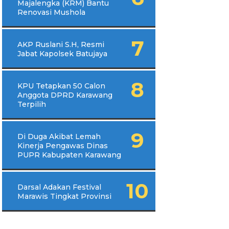
Majalengka (KRM) Bantu
Renovasi Mushola
AKP Ruslani S.H, Resmi
Jabat Kapolsek Batujaya
KPU Tetapkan 50 Calon
Anggota DPRD Karawang
Terpilih
Di Duga Akibat Lemah
Kinerja Pengawas Dinas
PUPR Kabupaten Karawang
Darsal Adakan Festival
Marawis Tingkat Provinsi