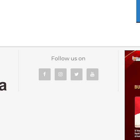
Follow us on