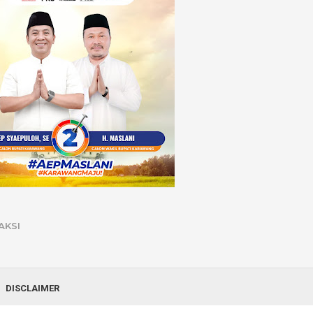
AKSI
DISCLAIMER