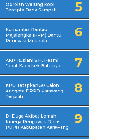
Obrolan Warung Kopi
Tercipta Bank Sampah
Komunitas Rantau
Majalengka (KRM) Bantu
Renovasi Mushola
AKP Ruslani S.H, Resmi
Jabat Kapolsek Batujaya
KPU Tetapkan 50 Calon
Anggota DPRD Karawang
Terpilih
Di Duga Akibat Lemah
Kinerja Pengawas Dinas
PUPR Kabupaten Karawang