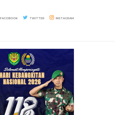
FACOBOOK
TWITTER
INSTAGRAM