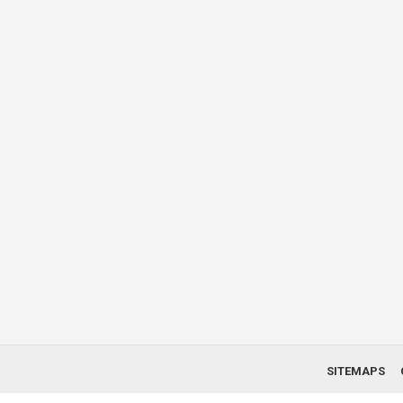
SITEMAPS