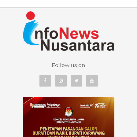
Follow us on