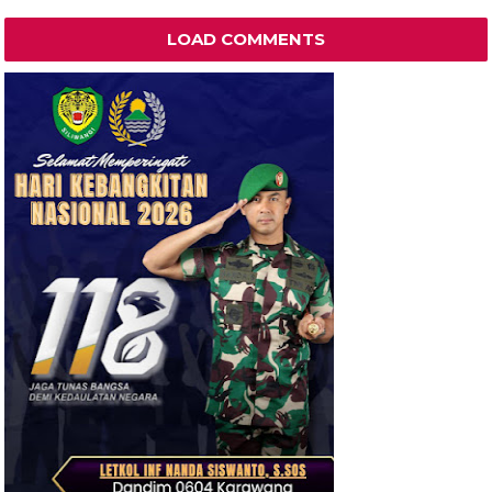
LOAD COMMENTS