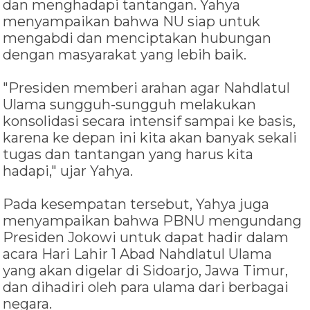
dan menghadapi tantangan. Yahya
menyampaikan bahwa NU siap untuk
mengabdi dan menciptakan hubungan
dengan masyarakat yang lebih baik.
"Presiden memberi arahan agar Nahdlatul
Ulama sungguh-sungguh melakukan
konsolidasi secara intensif sampai ke basis,
karena ke depan ini kita akan banyak sekali
tugas dan tantangan yang harus kita
hadapi," ujar Yahya.
Pada kesempatan tersebut, Yahya juga
menyampaikan bahwa PBNU mengundang
Presiden Jokowi untuk dapat hadir dalam
acara Hari Lahir 1 Abad Nahdlatul Ulama
yang akan digelar di Sidoarjo, Jawa Timur,
dan dihadiri oleh para ulama dari berbagai
negara.