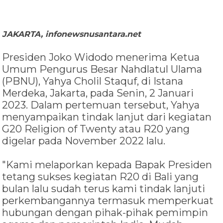
JAKARTA, infonewsnusantara.net
Presiden Joko Widodo menerima Ketua
Umum Pengurus Besar Nahdlatul Ulama
(PBNU), Yahya Cholil Staquf, di Istana
Merdeka, Jakarta, pada Senin, 2 Januari
2023. Dalam pertemuan tersebut, Yahya
menyampaikan tindak lanjut dari kegiatan
G20 Religion of Twenty atau R20 yang
digelar pada November 2022 lalu.
"Kami melaporkan kepada Bapak Presiden
tetang sukses kegiatan R20 di Bali yang
bulan lalu sudah terus kami tindak lanjuti
perkembangannya termasuk memperkuat
hubungan dengan pihak-pihak pemimpin