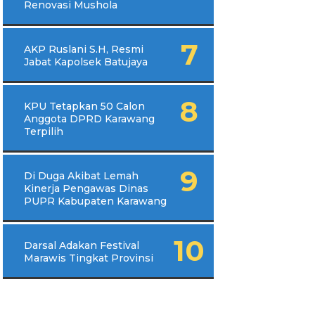
Renovasi Mushola
AKP Ruslani S.H, Resmi
Jabat Kapolsek Batujaya
KPU Tetapkan 50 Calon
Anggota DPRD Karawang
Terpilih
Di Duga Akibat Lemah
Kinerja Pengawas Dinas
PUPR Kabupaten Karawang
Darsal Adakan Festival
Marawis Tingkat Provinsi