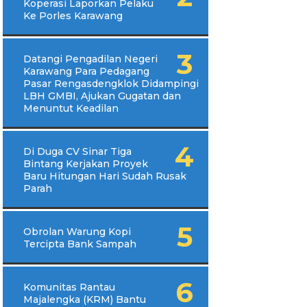
Koperasi Laporkan Pelaku
Ke Porles Karawang
Datangi Pengadilan Negeri
Karawang Para Pedagang
Pasar Rengasdengklok Didampingi
LBH GMBI, Ajukan Gugatan dan
Menuntut Keadilan
Di Duga CV Sinar Tiga
Bintang Kerjakan Proyek
Baru Hitungan Hari Sudah Rusak
Parah
Obrolan Warung Kopi
Tercipta Bank Sampah
Komunitas Rantau
Majalengka (KRM) Bantu