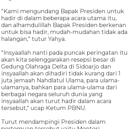
"Kami mengundang Bapak Presiden untuk
hadir di dalam beberapa acara utama itu,
dan alhamdulillah Bapak Presiden berkenan
untuk bisa hadir, mudah-mudahan tidak ada
halangan," tutur Yahya.
"Insyaallah nanti pada puncak peringatan itu
akan kita selenggarakan resepsi besar di
Gedung Olahraga Delta di Sidoarjo dan
insyaallah akan dihadiri tidak kurang dari 1
juta jemaah Nahdlatul Ulama, para ulama-
ulamanya, bahkan para ulama-ulama dari
berbagai negara seluruh dunia yang
insyaallah akan turut hadir dalam acara
tersebut," ucap Ketum PBNU.
Turut mendampingi Presiden dalam
pertemuan tersebut yaitu Menteri