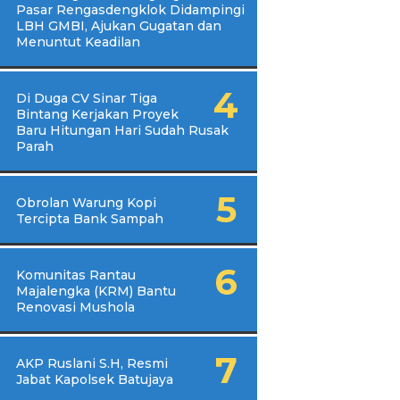
Pasar Rengasdengklok Didampingi
LBH GMBI, Ajukan Gugatan dan
Menuntut Keadilan
Di Duga CV Sinar Tiga
Bintang Kerjakan Proyek
Baru Hitungan Hari Sudah Rusak
Parah
Obrolan Warung Kopi
Tercipta Bank Sampah
Komunitas Rantau
Majalengka (KRM) Bantu
Renovasi Mushola
AKP Ruslani S.H, Resmi
Jabat Kapolsek Batujaya