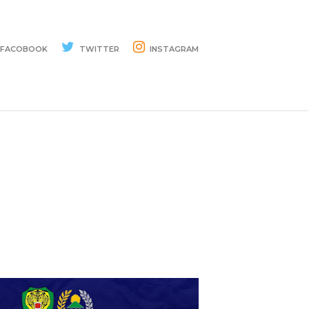
FACOBOOK
TWITTER
INSTAGRAM