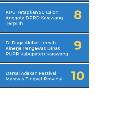
KPU Tetapkan 50 Calon
Anggota DPRD Karawang
Terpilih
Di Duga Akibat Lemah
Kinerja Pengawas Dinas
PUPR Kabupaten Karawang
Darsal Adakan Festival
Marawis Tingkat Provinsi