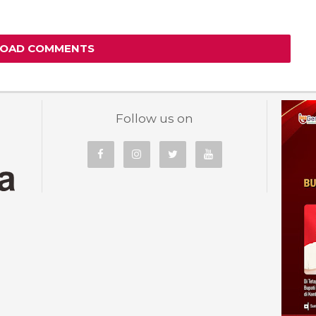
LOAD COMMENTS
Follow us on