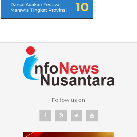
Darsal Adakan Festival
Marawis Tingkat Provinsi
Follow us on