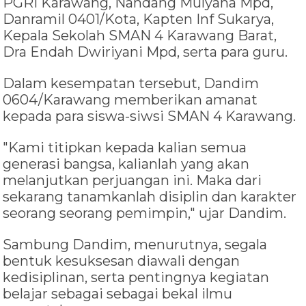
PGRI Karawang, Nandang Mulyana Mpd,
Danramil 0401/Kota, Kapten Inf Sukarya,
Kepala Sekolah SMAN 4 Karawang Barat,
Dra Endah Dwiriyani Mpd, serta para guru.
Dalam kesempatan tersebut, Dandim
0604/Karawang memberikan amanat
kepada para siswa-siwsi SMAN 4 Karawang.
"Kami titipkan kepada kalian semua
generasi bangsa, kalianlah yang akan
melanjutkan perjuangan ini. Maka dari
sekarang tanamkanlah disiplin dan karakter
seorang seorang pemimpin," ujar Dandim.
Sambung Dandim, menurutnya, segala
bentuk kesuksesan diawali dengan
kedisiplinan, serta pentingnya kegiatan
belajar sebagai sebagai bekal ilmu