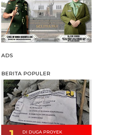
ADS
BERITA POPULER
DI DUGA PROYEK