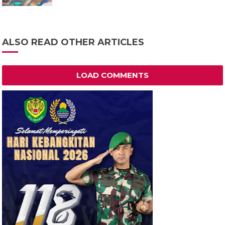
ALSO READ OTHER ARTICLES
LOAD COMMENTS