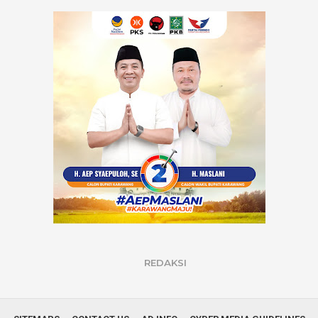
REDAKSI