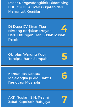
Pasar Rengasdengklok Didampingi
LBH GMBI, Ajukan Gugatan dan
Menuntut Keadilan
Di Duga CV Sinar Tiga
Bintang Kerjakan Proyek
Baru Hitungan Hari Sudah Rusak
Parah
Obrolan Warung Kopi
Tercipta Bank Sampah
Komunitas Rantau
Majalengka (KRM) Bantu
Renovasi Mushola
AKP Ruslani S.H, Resmi
Jabat Kapolsek Batujaya