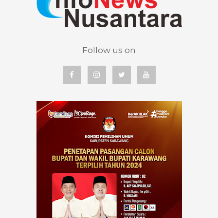
Follow us on