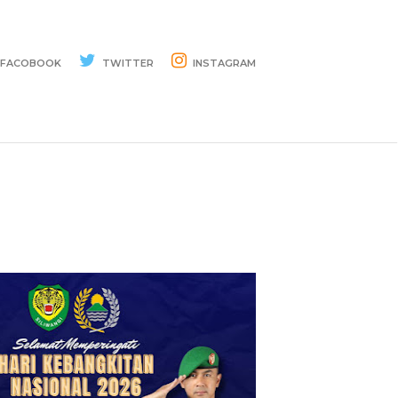
FACOBOOK
TWITTER
INSTAGRAM