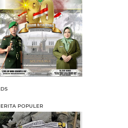
ADS
ERITA POPULER