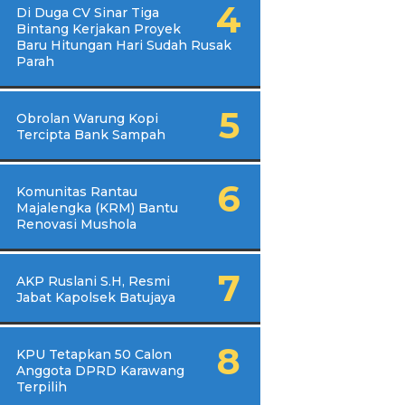
Di Duga CV Sinar Tiga
Bintang Kerjakan Proyek
Baru Hitungan Hari Sudah Rusak
Parah
Obrolan Warung Kopi
Tercipta Bank Sampah
Komunitas Rantau
Majalengka (KRM) Bantu
Renovasi Mushola
AKP Ruslani S.H, Resmi
Jabat Kapolsek Batujaya
KPU Tetapkan 50 Calon
Anggota DPRD Karawang
Terpilih