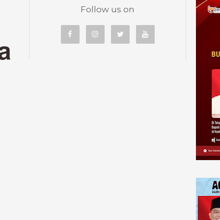
Follow us on