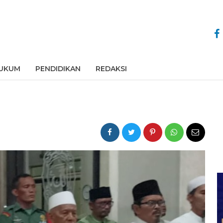
UKUM
PENDIDIKAN
REDAKSI