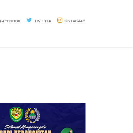
FACOBOOK
TWITTER
INSTAGRAM