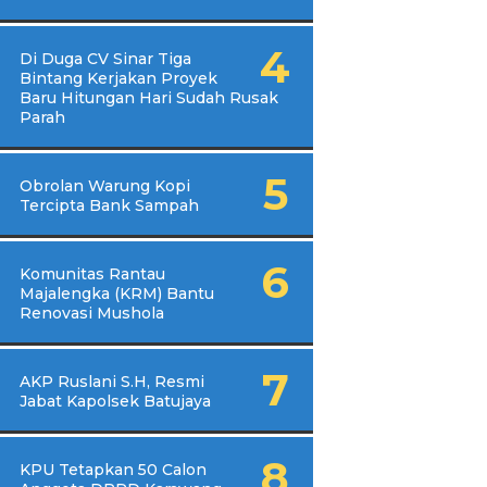
Di Duga CV Sinar Tiga
Bintang Kerjakan Proyek
Baru Hitungan Hari Sudah Rusak
Parah
Obrolan Warung Kopi
Tercipta Bank Sampah
Komunitas Rantau
Majalengka (KRM) Bantu
Renovasi Mushola
AKP Ruslani S.H, Resmi
Jabat Kapolsek Batujaya
KPU Tetapkan 50 Calon