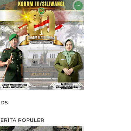
ADS
ERITA POPULER