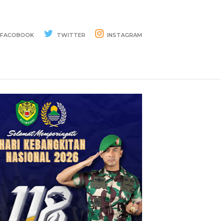
FACOBOOK
TWITTER
INSTAGRAM