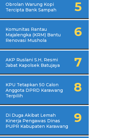
Obrolan Warung Kopi
Tercipta Bank Sampah
Komunitas Rantau
Majalengka (KRM) Bantu
Renovasi Mushola
AKP Ruslani S.H, Resmi
Jabat Kapolsek Batujaya
KPU Tetapkan 50 Calon
Anggota DPRD Karawang
Terpilih
Di Duga Akibat Lemah
Kinerja Pengawas Dinas
PUPR Kabupaten Karawang