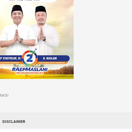
AKSI
DISCLAIMER