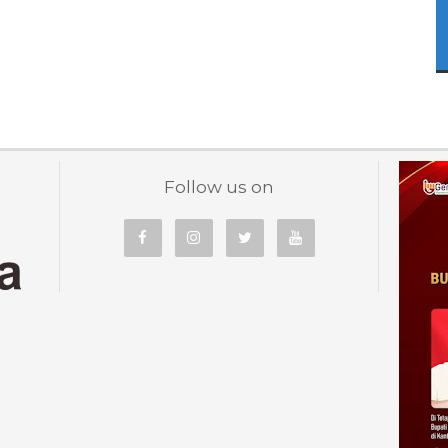
Follow us on