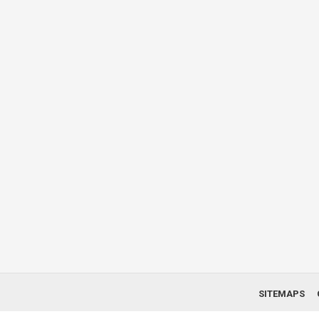
SITEMAPS