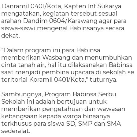
Danramil 0401/Kota, Kapten Inf Sukarya
mengatakan, kegiatan tersebut sesuai
arahan Dandim 0604/Karawang agar para
siswa-siswi mengenal Babinsanya secara
dekat.
"Dalam program ini para Babinsa
memberikan Wasbang dan menumbuhkan
cinta tanah air, hal itu dilaksanakan Babinsa
saat menjadi pembina upacara di sekolah se
teritorial Koramil 0401/Kota," tuturnya.
Sambungnya, Program Babinsa Serbu
Sekolah ini adalah bertujuan untuk
memberikan pengetahuan dan wawasan
kebangsaan kepada warga binaanya
terkhusus para siswa SD, SMP dan SMA
sederajat.