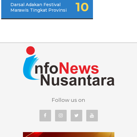
Darsal Adakan Festival
Marawis Tingkat Provinsi
Follow us on