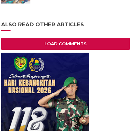
ALSO READ OTHER ARTICLES
LOAD COMMENTS