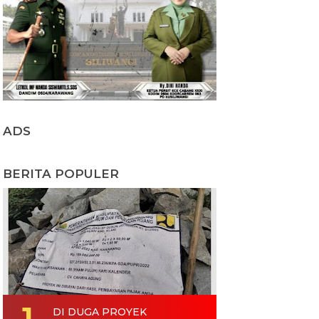
ADS
BERITA POPULER
DI DUGA PROYEK