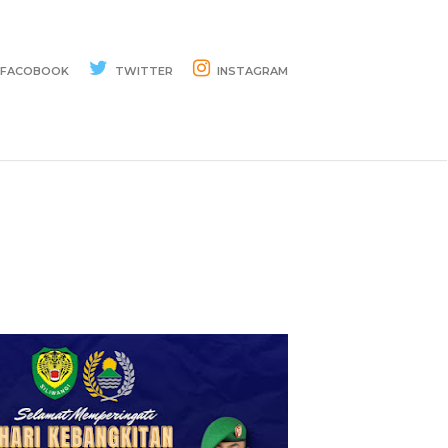
FACOBOOK
TWITTER
INSTAGRAM