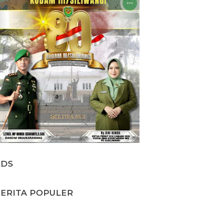
ADS
ERITA POPULER