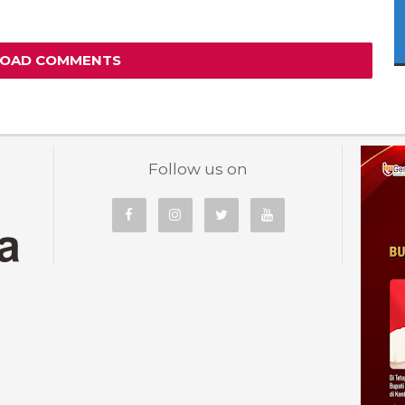
LOAD COMMENTS
Follow us on