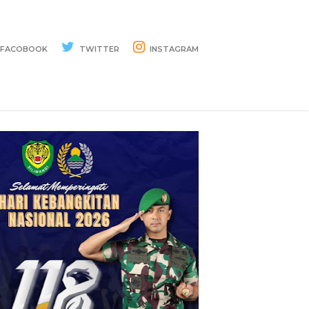
FACOBOOK
TWITTER
INSTAGRAM