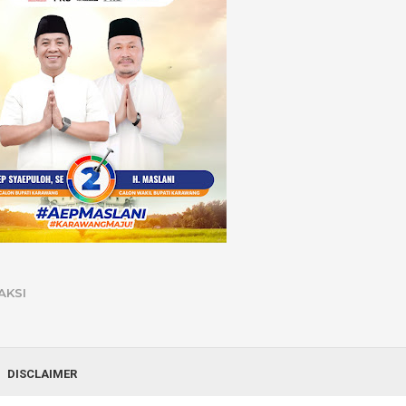
AKSI
DISCLAIMER