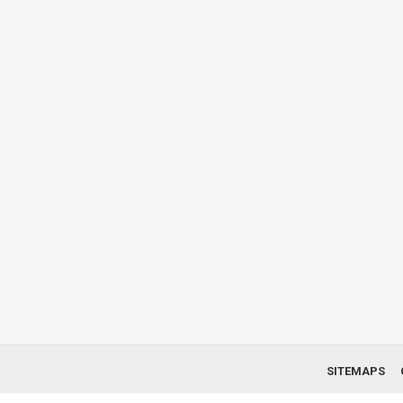
SITEMAPS