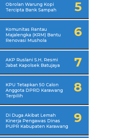
Obrolan Warung Kopi
Tercipta Bank Sampah
Komunitas Rantau
Majalengka (KRM) Bantu
Renovasi Mushola
AKP Ruslani S.H, Resmi
Jabat Kapolsek Batujaya
KPU Tetapkan 50 Calon
Anggota DPRD Karawang
Terpilih
Di Duga Akibat Lemah
Kinerja Pengawas Dinas
PUPR Kabupaten Karawang