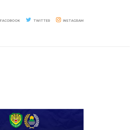
FACOBOOK
TWITTER
INSTAGRAM