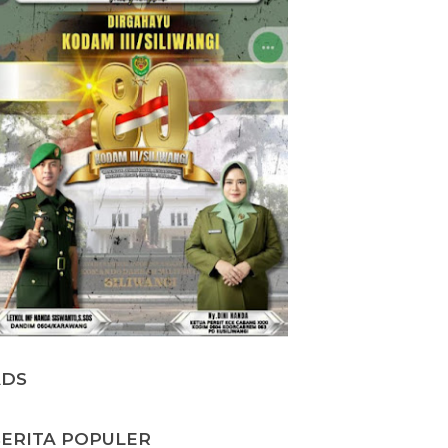
ADS
ERITA POPULER