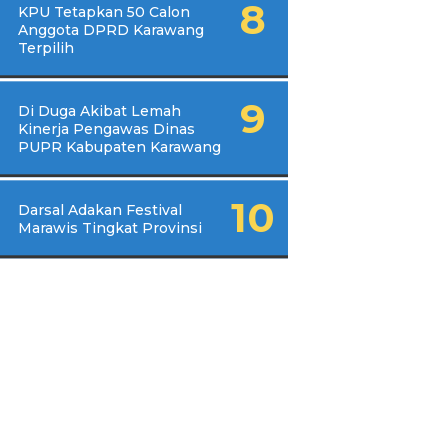
KPU Tetapkan 50 Calon
Anggota DPRD Karawang
Terpilih
Di Duga Akibat Lemah
Kinerja Pengawas Dinas
PUPR Kabupaten Karawang
Darsal Adakan Festival
Marawis Tingkat Provinsi