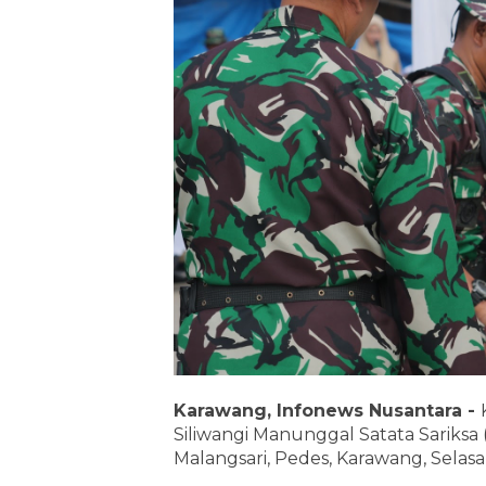
Karawang, Infonews Nusantara -
Siliwangi Manunggal Satata Sariks
Malangsari, Pedes, Karawang, Selasa 