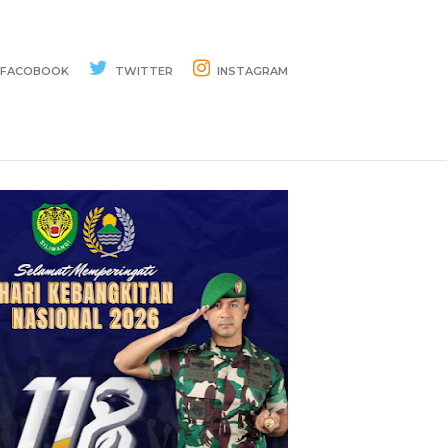
FACOBOOK
TWITTER
INSTAGRAM