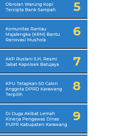
Obrolan Warung Kopi
Tercipta Bank Sampah
Komunitas Rantau
Majalengka (KRM) Bantu
Renovasi Mushola
AKP Ruslani S.H, Resmi
Jabat Kapolsek Batujaya
KPU Tetapkan 50 Calon
Anggota DPRD Karawang
Terpilih
Di Duga Akibat Lemah
Kinerja Pengawas Dinas
PUPR Kabupaten Karawang