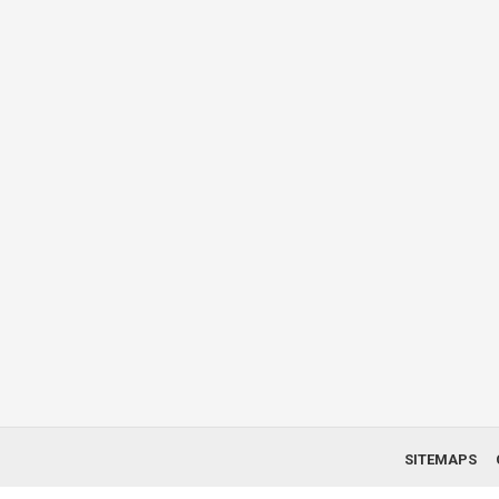
SITEMAPS