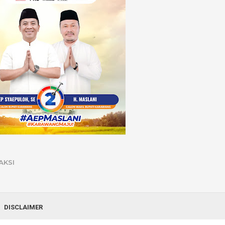
AKSI
DISCLAIMER