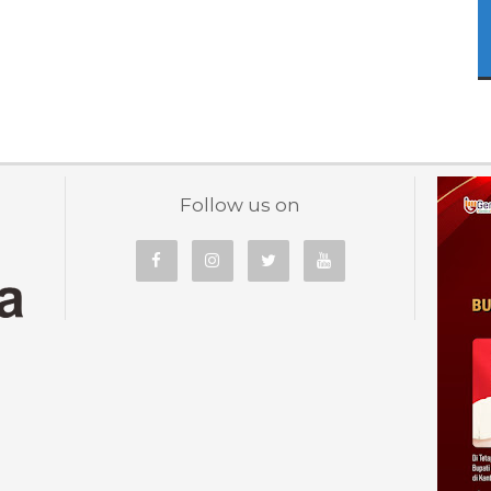
Follow us on