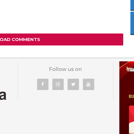
LOAD COMMENTS
Follow us on