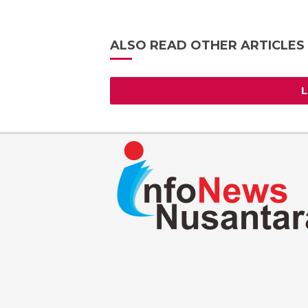
Pangan
ALSO READ OTHER ARTICLES