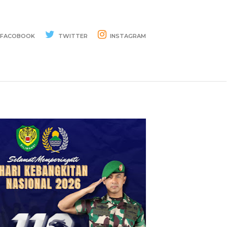
FACOBOOK
TWITTER
INSTAGRAM