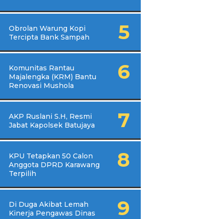
Obrolan Warung Kopi
Tercipta Bank Sampah
Komunitas Rantau
Majalengka (KRM) Bantu
Renovasi Mushola
AKP Ruslani S.H, Resmi
Jabat Kapolsek Batujaya
KPU Tetapkan 50 Calon
Anggota DPRD Karawang
Terpilih
Di Duga Akibat Lemah
Kinerja Pengawas Dinas