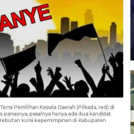
Tensi Pemilihan Kepala Daerah (Pilkada, red) di
-panasnya, pasalnya hanya ada dua kandidat
erebutan kursi kepemimpinan di Kabupaten