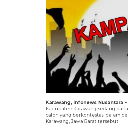
Karawang, Infonews Nusantara -
Kabupaten Karawang sedang panas
calon yang berkontestasi dalam p
Karawang, Jawa Barat tersebut.