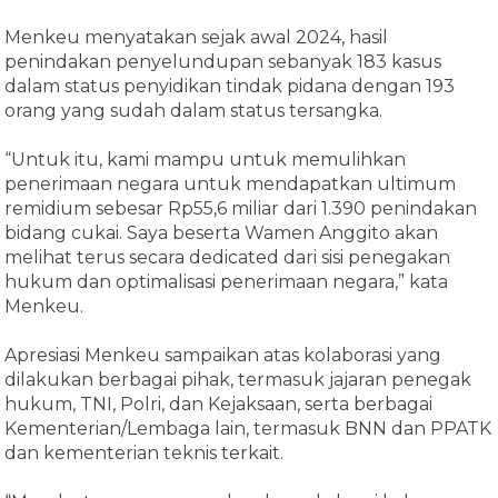
Menkeu menyatakan sejak awal 2024, hasil
penindakan penyelundupan sebanyak 183 kasus
dalam status penyidikan tindak pidana dengan 193
orang yang sudah dalam status tersangka.
“Untuk itu, kami mampu untuk memulihkan
penerimaan negara untuk mendapatkan ultimum
remidium sebesar Rp55,6 miliar dari 1.390 penindakan
bidang cukai. Saya beserta Wamen Anggito akan
melihat terus secara dedicated dari sisi penegakan
hukum dan optimalisasi penerimaan negara,” kata
Menkeu.
Apresiasi Menkeu sampaikan atas kolaborasi yang
dilakukan berbagai pihak, termasuk jajaran penegak
hukum, TNI, Polri, dan Kejaksaan, serta berbagai
Kementerian/Lembaga lain, termasuk BNN dan PPATK
dan kementerian teknis terkait.