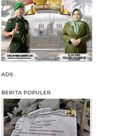
ADS
BERITA POPULER