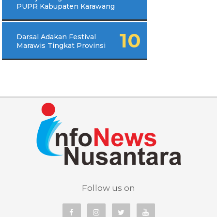
PUPR Kabupaten Karawang
Darsal Adakan Festival
Marawis Tingkat Provinsi
Follow us on