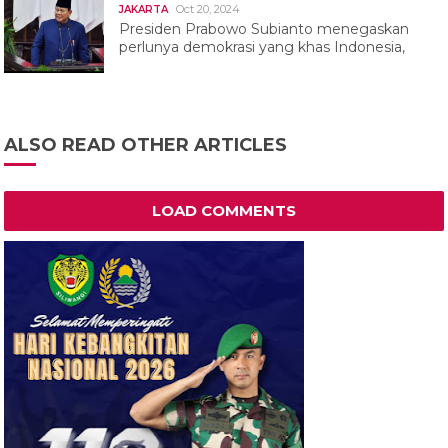
Oct 20, 2024
JAKARTA
Presiden Prabowo Subianto menegaskan
perlunya demokrasi yang khas Indonesia,
ALSO READ OTHER ARTICLES
LOAD COMMENTS