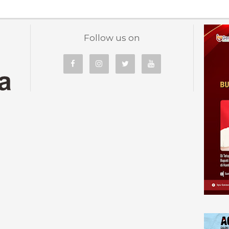
Follow us on