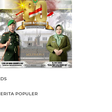
ADS
ERITA POPULER