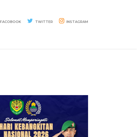
FACOBOOK
TWITTER
INSTAGRAM