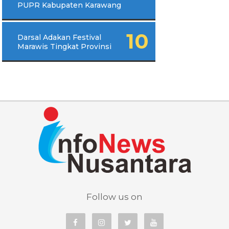
PUPR Kabupaten Karawang
Darsal Adakan Festival
Marawis Tingkat Provinsi
Follow us on