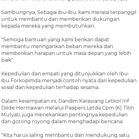
Sambungnya, Sebagai ibu-ibu, kami merasa terpanggil
untuk membantu dan memberikan dukungan
kepada mereka yang membutuhkan.
"Semoga bantuan yang kami berikan dapat
membantu meringankan beban mereka dan
memberikan harapan untuk masa depan yang lebih
baik".
Kepedulian dan empati yang ditunjukkan oleh Ibu-
ibu Forkopimda menjadi contoh nyata dari kepedulian
sosial dan kepedulian terhadap sesama.
Dalam kesempatan ini, Dandim Karawang Letkol Inf
Dede Hermawan melalui Pasipers Letda Cpm (K) Titin
Mulyati, juga menekankan pentingnya kepedulian
dan gotong royong dalam menghadapi bencana.
"Kita harus saling membantu dan mendukung satu