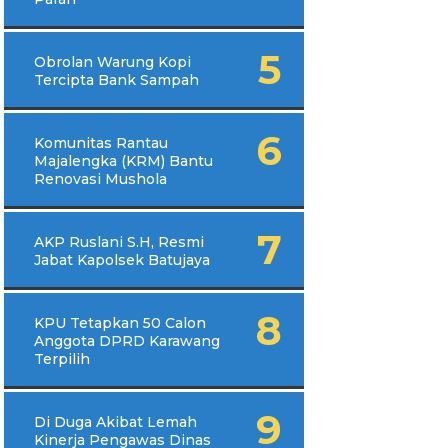
Obrolan Warung Kopi
Tercipta Bank Sampah
Komunitas Rantau
Majalengka (KRM) Bantu
Renovasi Mushola
AKP Ruslani S.H, Resmi
Jabat Kapolsek Batujaya
KPU Tetapkan 50 Calon
Anggota DPRD Karawang
Terpilih
Di Duga Akibat Lemah
Kinerja Pengawas Dinas