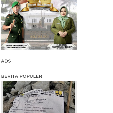
ADS
BERITA POPULER