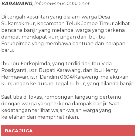
KARAWANG
, infonewsnusantara.net
Di tengah kesulitan yang dialami warga Desa
Sukamakmur, Kecamatan Teluk Jambe Timur akibat
bencana banjir yang melanda, warga yang terkena
dampat mendapat kunjungan dari Ibu-ibu
Forkopimda yang membawa bantuan dan harapan
baru.
Ibu-ibu Forkopimda, yang terdiri dari Ibu Vida
Rosdiyanti , istri Bupati Karawang, dan Ibu Henty
Hermawan, istri Dandim 0604/Karawang, melakukan
kunjungan ke dusun Tegal Luhur, yang dilanda banjir.
Saat tiba di lokasi, rombongan langsung bertemu
dengan warga yang terkena dampak banjir. Saat
kedatangan terlihat wajah-wajah warga yang
kelelahan dan memprihatinkan.
BACA JUGA