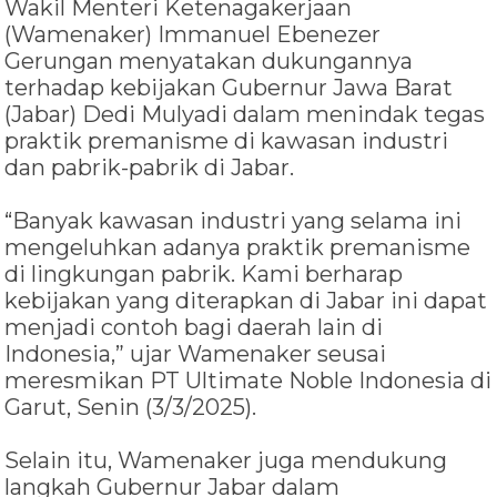
Wakil Menteri Ketenagakerjaan
(Wamenaker) Immanuel Ebenezer
Gerungan menyatakan dukungannya
terhadap kebijakan Gubernur Jawa Barat
(Jabar) Dedi Mulyadi dalam menindak tegas
praktik premanisme di kawasan industri
dan pabrik-pabrik di Jabar.
“Banyak kawasan industri yang selama ini
mengeluhkan adanya praktik premanisme
di lingkungan pabrik. Kami berharap
kebijakan yang diterapkan di Jabar ini dapat
menjadi contoh bagi daerah lain di
Indonesia,” ujar Wamenaker seusai
meresmikan PT Ultimate Noble Indonesia di
Garut, Senin (3/3/2025).
Selain itu, Wamenaker juga mendukung
langkah Gubernur Jabar dalam