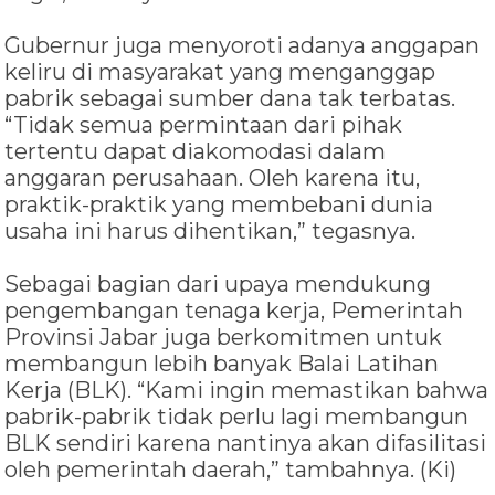
Gubernur juga menyoroti adanya anggapan
keliru di masyarakat yang menganggap
pabrik sebagai sumber dana tak terbatas.
“Tidak semua permintaan dari pihak
tertentu dapat diakomodasi dalam
anggaran perusahaan. Oleh karena itu,
praktik-praktik yang membebani dunia
usaha ini harus dihentikan,” tegasnya.
Sebagai bagian dari upaya mendukung
pengembangan tenaga kerja, Pemerintah
Provinsi Jabar juga berkomitmen untuk
membangun lebih banyak Balai Latihan
Kerja (BLK). “Kami ingin memastikan bahwa
pabrik-pabrik tidak perlu lagi membangun
BLK sendiri karena nantinya akan difasilitasi
oleh pemerintah daerah,” tambahnya. (Ki)