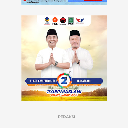
REDAKSI