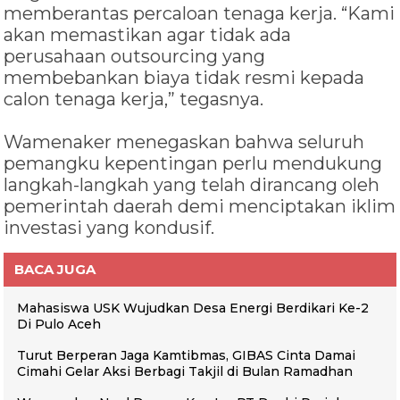
memberantas percaloan tenaga kerja. “Kami
akan memastikan agar tidak ada
perusahaan outsourcing yang
membebankan biaya tidak resmi kepada
calon tenaga kerja,” tegasnya.
Wamenaker menegaskan bahwa seluruh
pemangku kepentingan perlu mendukung
langkah-langkah yang telah dirancang oleh
pemerintah daerah demi menciptakan iklim
investasi yang kondusif.
BACA JUGA
Mahasiswa USK Wujudkan Desa Energi Berdikari Ke-2
Di Pulo Aceh
Turut Berperan Jaga Kamtibmas, GIBAS Cinta Damai
Cimahi Gelar Aksi Berbagi Takjil di Bulan Ramadhan