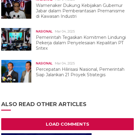
Wamenaker Dukung Kebijakan Gubernur
Jabar dalam Pemberantasan Premanisme
di Kawasan Industri
Mar 04, 2025
NASIONAL
Pemerintah Tegaskan Komitmen Lindungi
Pekerja dalam Penyelesaian Kepailitan PT
Sritex
Mar 04, 2025
NASIONAL
Percepatan Hilirisasi Nasional, Pemerintah
Siap Jalankan 21 Proyek Strategis
ALSO READ OTHER ARTICLES
LOAD COMMENTS