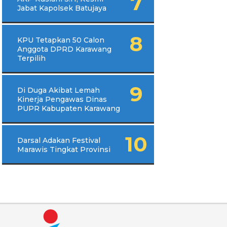
Jabat Kapolsek Batujaya
KPU Tetapkan 50 Calon
Anggota DPRD Karawang
Terpilih
Di Duga Akibat Lemah
Kinerja Pengawas Dinas
PUPR Kabupaten Karawang
Darsal Adakan Festival
Marawis Tingkat Provinsi