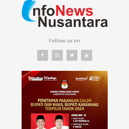
Follow us on