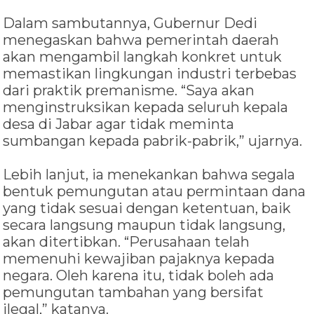
Dalam sambutannya, Gubernur Dedi
menegaskan bahwa pemerintah daerah
akan mengambil langkah konkret untuk
memastikan lingkungan industri terbebas
dari praktik premanisme. “Saya akan
menginstruksikan kepada seluruh kepala
desa di Jabar agar tidak meminta
sumbangan kepada pabrik-pabrik,” ujarnya.
Lebih lanjut, ia menekankan bahwa segala
bentuk pemungutan atau permintaan dana
yang tidak sesuai dengan ketentuan, baik
secara langsung maupun tidak langsung,
akan ditertibkan. “Perusahaan telah
memenuhi kewajiban pajaknya kepada
negara. Oleh karena itu, tidak boleh ada
pemungutan tambahan yang bersifat
ilegal,” katanya.