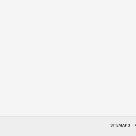
SITEMAPS