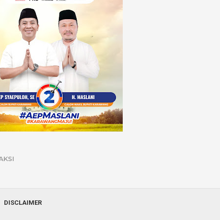
AKSI
DISCLAIMER