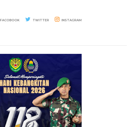
FACOBOOK
TWITTER
INSTAGRAM