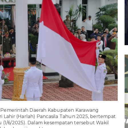
-
Pemerintah Daerah Kabupaten Karawang
 Lahir (Harlah) Pancasila Tahun 2025, bertempat
 (1/6/2025). Dalam kesempatan tersebut Wakil