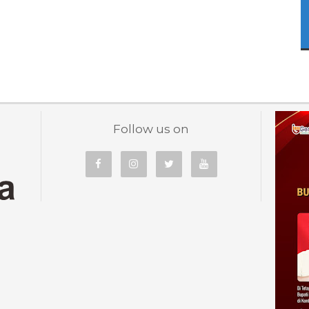
Follow us on