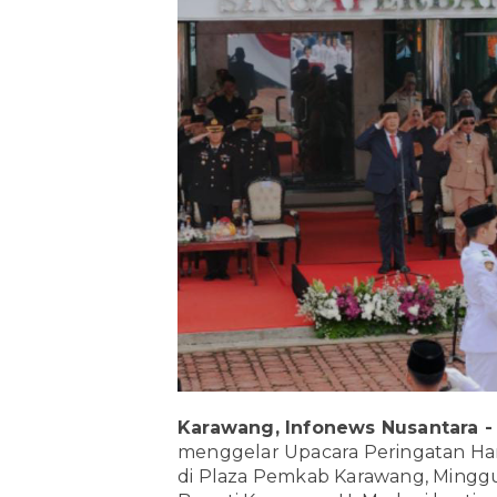
Karawang, Infonews Nusantara 
menggelar Upacara Peringatan Hari
di Plaza Pemkab Karawang, Minggu