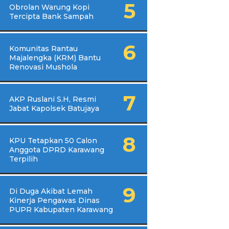
Obrolan Warung Kopi
Tercipta Bank Sampah
Komunitas Rantau
Majalengka (KRM) Bantu
Renovasi Mushola
AKP Ruslani S.H, Resmi
Jabat Kapolsek Batujaya
KPU Tetapkan 50 Calon
Anggota DPRD Karawang
Terpilih
Di Duga Akibat Lemah
Kinerja Pengawas Dinas
PUPR Kabupaten Karawang