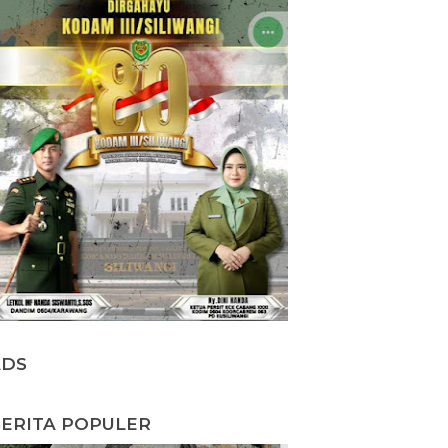
ADS
ERITA POPULER