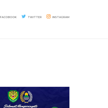
FACOBOOK
TWITTER
INSTAGRAM