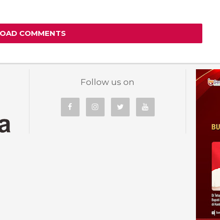
LOAD COMMENTS
Follow us on