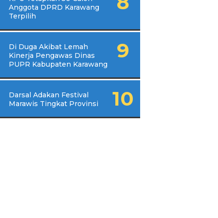
Anggota DPRD Karawang
Terpilih
Di Duga Akibat Lemah
Kinerja Pengawas Dinas
PUPR Kabupaten Karawang
Darsal Adakan Festival
Marawis Tingkat Provinsi