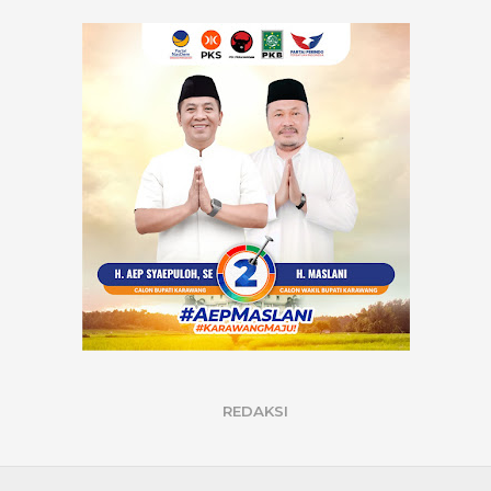
REDAKSI