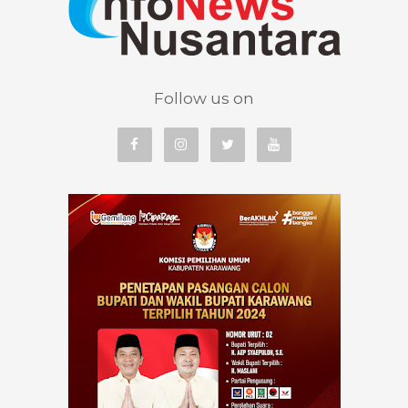
Follow us on