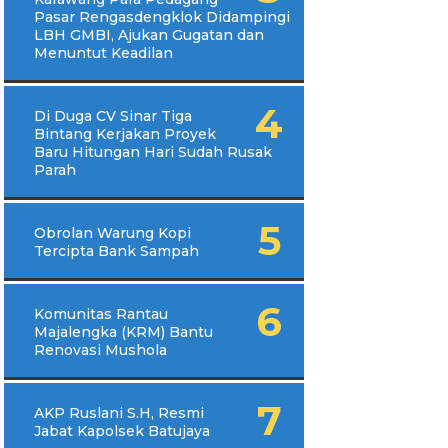
Pasar Rengasdengklok Didampingi
LBH GMBI, Ajukan Gugatan dan
Menuntut Keadilan
Di Duga CV Sinar Tiga
Bintang Kerjakan Proyek
Baru Hitungan Hari Sudah Rusak
Parah
Obrolan Warung Kopi
Tercipta Bank Sampah
Komunitas Rantau
Majalengka (KRM) Bantu
Renovasi Mushola
AKP Ruslani S.H, Resmi
Jabat Kapolsek Batujaya