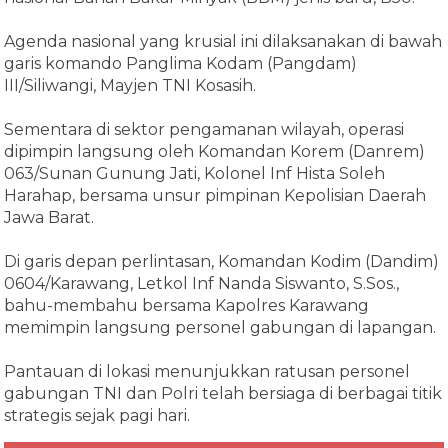
Agenda nasional yang krusial ini dilaksanakan di bawah
garis komando Panglima Kodam (Pangdam)
III/Siliwangi, Mayjen TNI Kosasih.
Sementara di sektor pengamanan wilayah, operasi
dipimpin langsung oleh Komandan Korem (Danrem)
063/Sunan Gunung Jati, Kolonel Inf Hista Soleh
Harahap, bersama unsur pimpinan Kepolisian Daerah
Jawa Barat.
Di garis depan perlintasan, Komandan Kodim (Dandim)
0604/Karawang, Letkol Inf Nanda Siswanto, S.Sos.,
bahu-membahu bersama Kapolres Karawang
memimpin langsung personel gabungan di lapangan.
Pantauan di lokasi menunjukkan ratusan personel
gabungan TNI dan Polri telah bersiaga di berbagai titik
strategis sejak pagi hari.