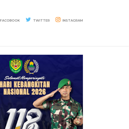
FACOBOOK
TWITTER
INSTAGRAM