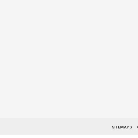
SITEMAPS