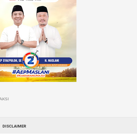
AKSI
DISCLAIMER