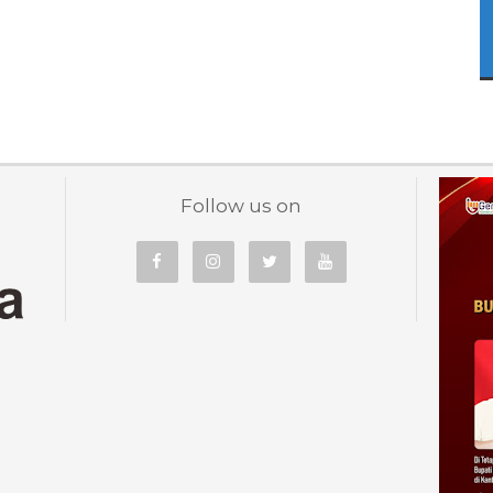
Follow us on